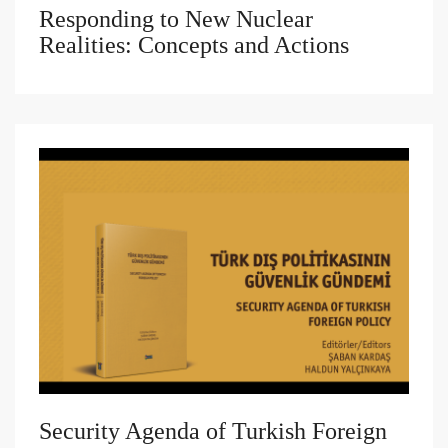
Responding to New Nuclear
Realities: Concepts and Actions
Security Agenda of Turkish Foreign