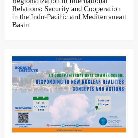
Regionalization in International
Relations: Security and Cooperation
in the Indo-Pacific and Mediterranean
Basin