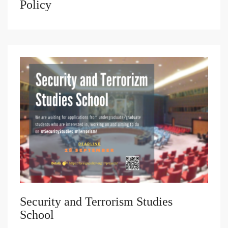
Policy
Security and Terrorism Studies
School