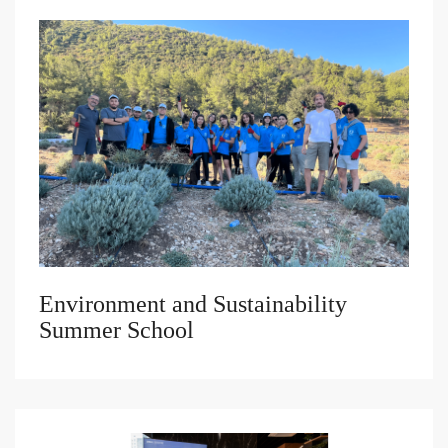
Environment and Sustainability
Summer School