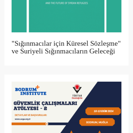
"Sığınmacılar için Küresel Sözleşme"
ve Suriyeli Sığınmacıların Geleceği