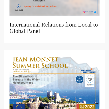
International Relations from Local to
Global Panel