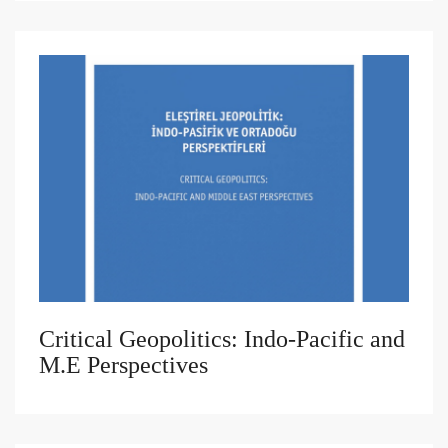
Critical Geopolitics: Indo-Pacific and
M.E Perspectives