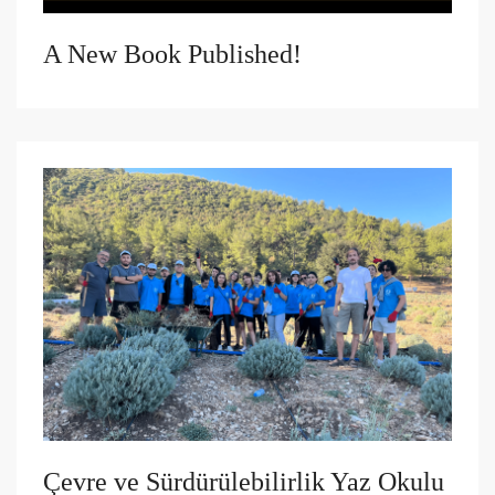
A New Book Published!
Çevre ve Sürdürülebilirlik Yaz Okulu