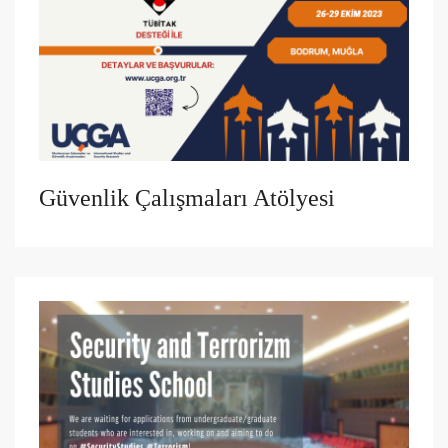
Güvenlik Çalışmaları Atölyesi