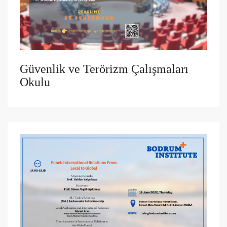
Güvenlik ve Terörizm Çalışmaları
Okulu