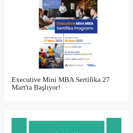
Executive Mini MBA Sertifika 27
Mart'ta Başlıyor!