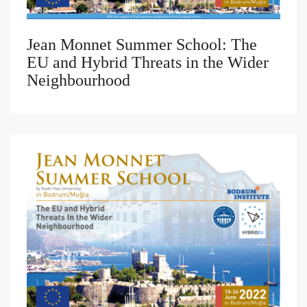
Jean Monnet Summer School: The
EU and Hybrid Threats in the Wider
Neighbourhood