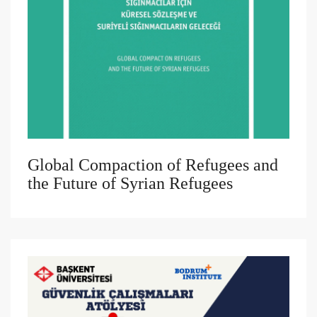
Global Compaction of Refugees and
the Future of Syrian Refugees