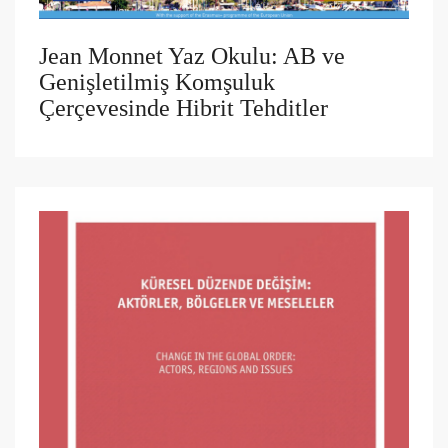
Jean Monnet Yaz Okulu: AB ve
Genişletilmiş Komşuluk
Çerçevesinde Hibrit Tehditler