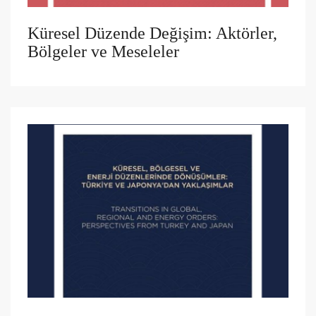
Küresel Düzende Değişim: Aktörler,
Bölgeler ve Meseleler