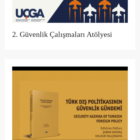
2. Güvenlik Çalışmaları Atölyesi