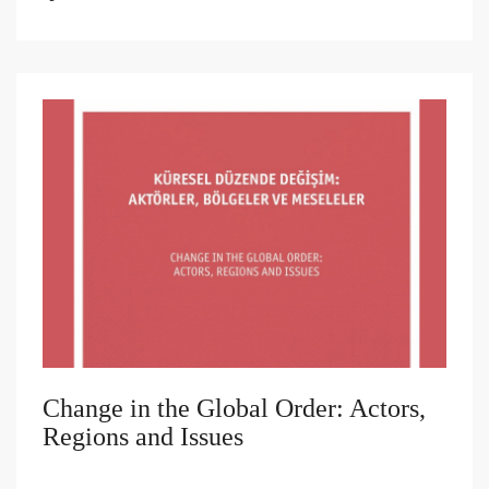
Change in the Global Order: Actors,
Regions and Issues