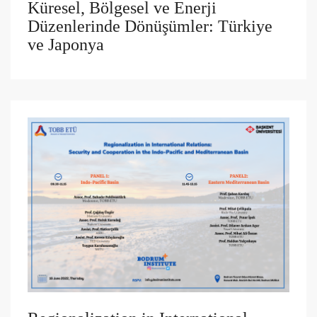
Küresel, Bölgesel ve Enerji
Düzenlerinde Dönüşümler: Türkiye
ve Japonya